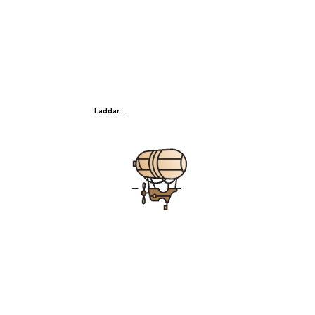
Laddar...